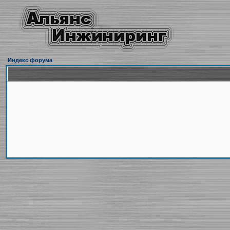
Индекс форума