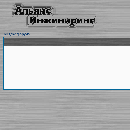
Индекс форума