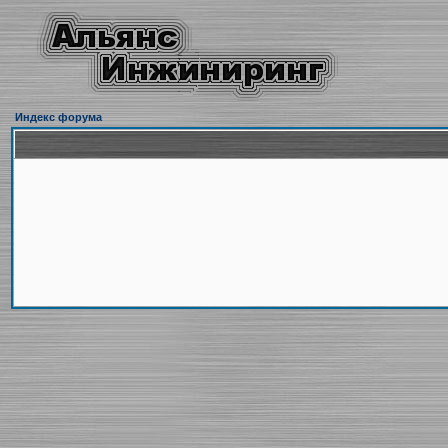
Индекс форума