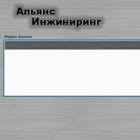
Индекс форума