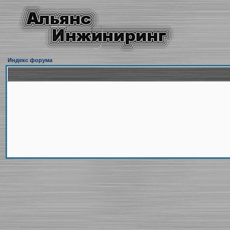
Индекс форума