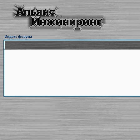
Индекс форума