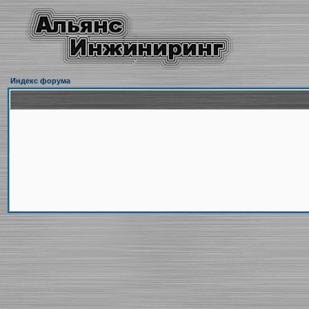
Индекс форума