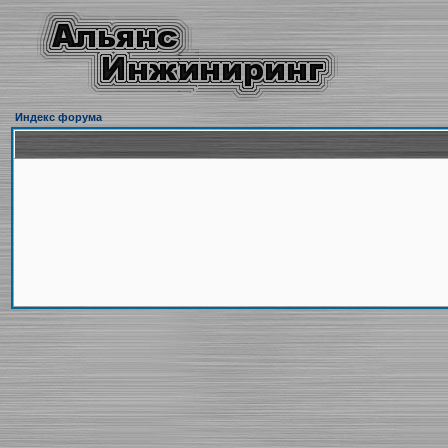
Индекс форума