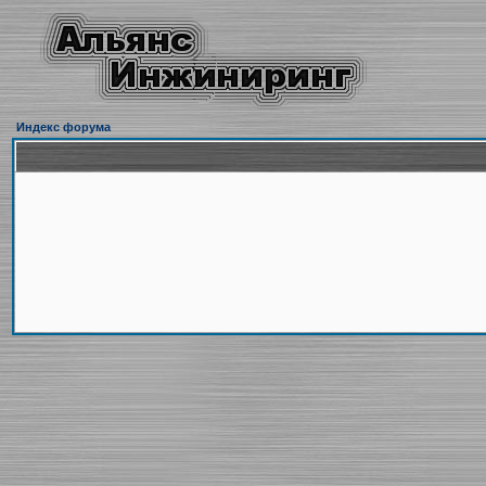
Индекс форума