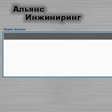
Индекс форума