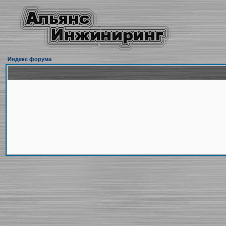
Индекс форума