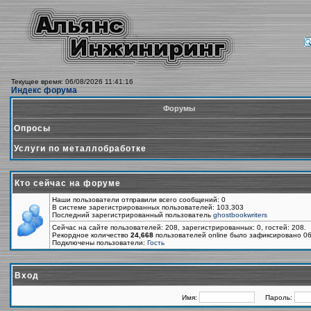
Текущее время: 06/08/2026 11:41:16
Индекс форума
Форумы
Опросы
Услуги по металлобработке
Кто сейчас на форуме
Наши пользователи отправили всего сообщений: 0
В системе зарегистрированных пользователей: 103,303
Последний зарегистрированный пользователь
ghostbookwriters
Сейчас на сайте пользователей: 208, зарегистрированных: 0, гостей: 208.
Рекордное количество
24,668
пользователей online было зафиксировано 06
Подключены пользователи:
Гость
Вход
Имя:
Пароль: