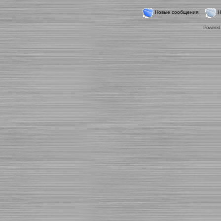
Новые сообщения
Н
Powered