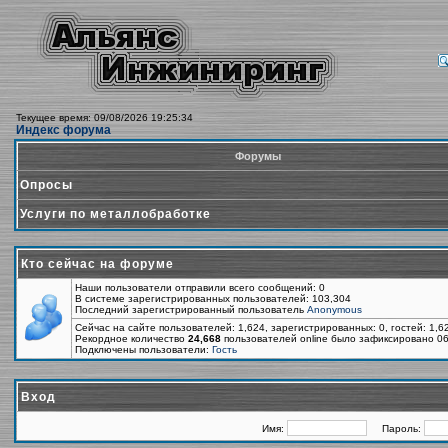
Текущее время: 09/08/2026 19:25:34
Индекс форума
Форумы
Опросы
Услуги по металлобработке
Кто сейчас на форуме
Наши пользователи отправили всего сообщений: 0
В системе зарегистрированных пользователей: 103,304
Последний зарегистрированный пользователь
Anonymous
Сейчас на сайте пользователей: 1,624, зарегистрированных: 0, гостей: 1,
Рекордное количество
24,668
пользователей online было зафиксировано 06
Подключены пользователи:
Гость
Вход
Имя:
Пароль: