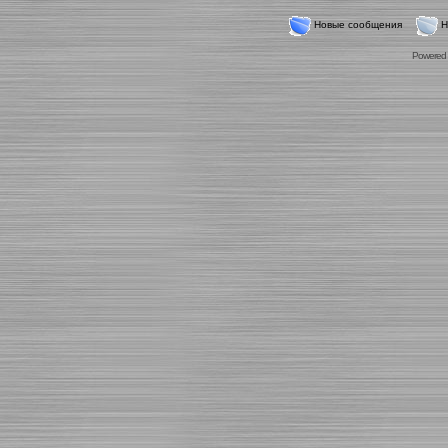
Новые сообщения
Н
Powered