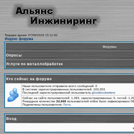
Текущее время: 07/08/2026 15:11:00
Индекс форума
Форумы
Опросы
Услуги по металлобработке
Кто сейчас на форуме
Наши пользователи отправили всего сообщений: 0
В системе зарегистрированных пользователей: 103,303
Последний зарегистрированный пользователь
ghostbookwriters
Сейчас на сайте пользователей: 1,393, зарегистрированных: 0, гостей: 1,
Рекордное количество
24,668
пользователей online было зафиксировано 06
Подключены пользователи:
Гость
Вход