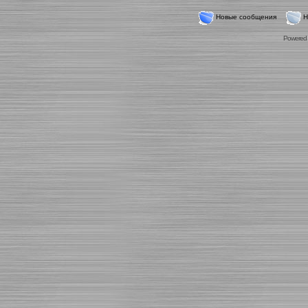
Новые сообщения
Н
Powered