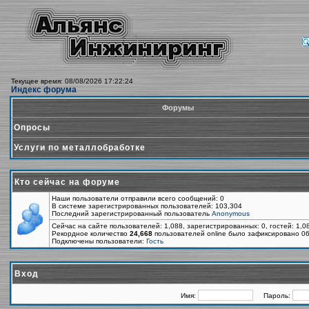
Текущее время: 08/08/2026 17:22:24
Индекс форума
Форумы
Опросы
Услуги по металлобработке
Кто сейчас на форуме
Наши пользователи отправили всего сообщений: 0
В системе зарегистрированных пользователей: 103,304
Последний зарегистрированный пользователь
Anonymous
Сейчас на сайте пользователей: 1,088, зарегистрированных: 0, гостей: 1,
Рекордное количество
24,668
пользователей online было зафиксировано 06
Подключены пользователи:
Гость
Вход
Имя:
Пароль: