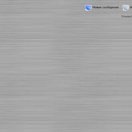
Новые сообщения
Н
Powered