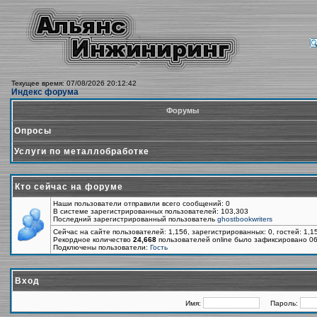
Текущее время: 07/08/2026 20:12:42
Индекс форума
Форумы
Опросы
Услуги по металлобработке
Кто сейчас на форуме
Наши пользователи отправили всего сообщений: 0
В системе зарегистрированных пользователей: 103,303
Последний зарегистрированный пользователь
ghostbookwriters
Сейчас на сайте пользователей: 1,156, зарегистрированных: 0, гостей: 1,
Рекордное количество
24,668
пользователей online было зафиксировано 06
Подключены пользователи:
Гость
Вход
Имя:
Пароль: