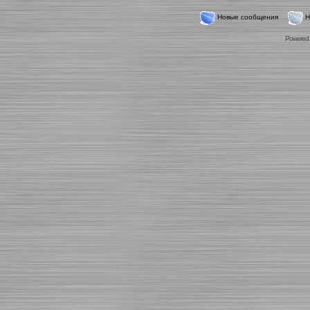
Новые сообщения
Н
Powered