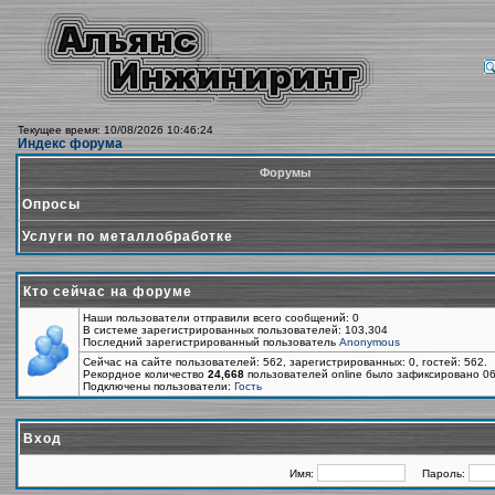
Текущее время: 10/08/2026 10:46:24
Индекс форума
Форумы
Опросы
Услуги по металлобработке
Кто сейчас на форуме
Наши пользователи отправили всего сообщений: 0
В системе зарегистрированных пользователей: 103,304
Последний зарегистрированный пользователь
Anonymous
Сейчас на сайте пользователей: 562, зарегистрированных: 0, гостей: 562.
Рекордное количество
24,668
пользователей online было зафиксировано 06
Подключены пользователи:
Гость
Вход
Имя:
Пароль: