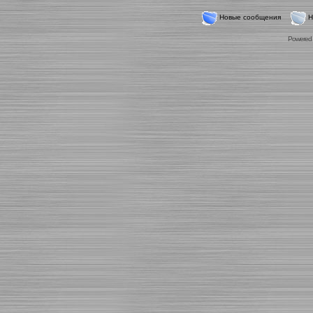
Новые сообщения
Н
Powered