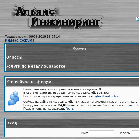
Текущее время: 06/08/2026 18:54:14
Индекс форума
Форумы
Опросы
Услуги по металлобработке
Кто сейчас на форуме
Наши пользователи отправили всего сообщений: 0
В системе зарегистрированных пользователей: 103,303
Последний зарегистрированный пользователь
ghostbookwriters
Сейчас на сайте пользователей: 417, зарегистрированных: 0, гостей: 417.
Рекордное количество
24,668
пользователей online было зафиксировано 06
Подключены пользователи:
Гость
Вход
Имя:
Пароль: