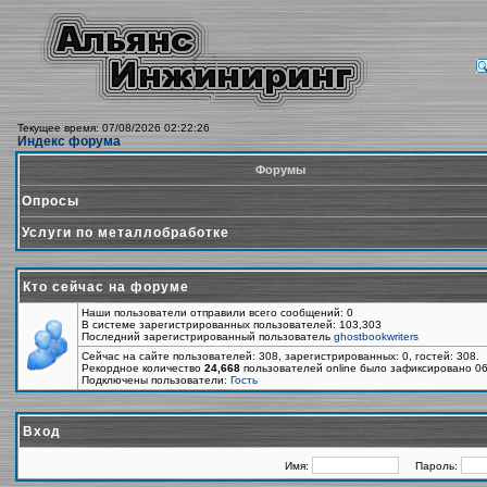
Текущее время: 07/08/2026 02:22:26
Индекс форума
Форумы
Опросы
Услуги по металлобработке
Кто сейчас на форуме
Наши пользователи отправили всего сообщений: 0
В системе зарегистрированных пользователей: 103,303
Последний зарегистрированный пользователь
ghostbookwriters
Сейчас на сайте пользователей: 308, зарегистрированных: 0, гостей: 308.
Рекордное количество
24,668
пользователей online было зафиксировано 06
Подключены пользователи:
Гость
Вход
Имя:
Пароль: