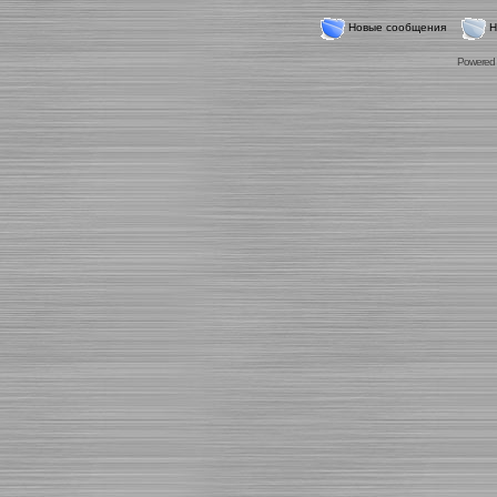
Новые сообщения
Н
Powered