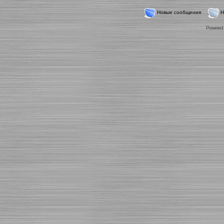
Новые сообщения
Н
Powered