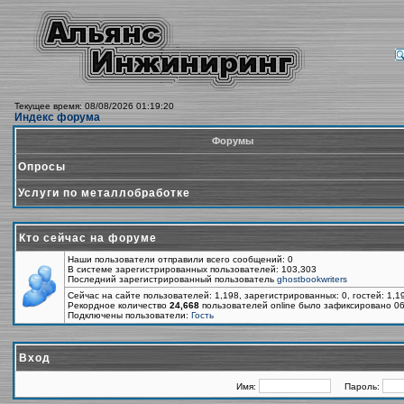
Текущее время: 08/08/2026 01:19:20
Индекс форума
Форумы
Опросы
Услуги по металлобработке
Кто сейчас на форуме
Наши пользователи отправили всего сообщений: 0
В системе зарегистрированных пользователей: 103,303
Последний зарегистрированный пользователь
ghostbookwriters
Сейчас на сайте пользователей: 1,198, зарегистрированных: 0, гостей: 1,
Рекордное количество
24,668
пользователей online было зафиксировано 06
Подключены пользователи:
Гость
Вход
Имя:
Пароль: