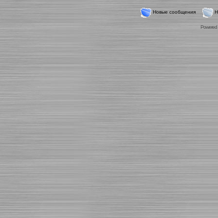
Новые сообщения
Н
Powered