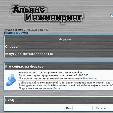
Текущее время: 07/08/2026 05:54:42
Индекс форума
Форумы
Опросы
Услуги по металлобработке
Кто сейчас на форуме
Наши пользователи отправили всего сообщений: 0
В системе зарегистрированных пользователей: 103,303
Последний зарегистрированный пользователь
ghostbookwriters
Сейчас на сайте пользователей: 325, зарегистрированных: 0, гостей: 325.
Рекордное количество
24,668
пользователей online было зафиксировано 06
Подключены пользователи:
Гость
Вход
Имя:
Пароль: