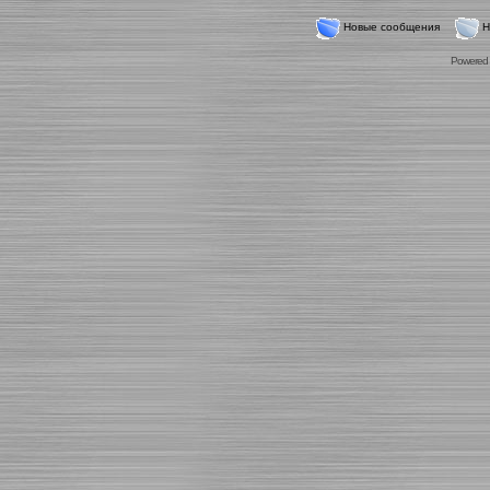
Новые сообщения
Н
Powered