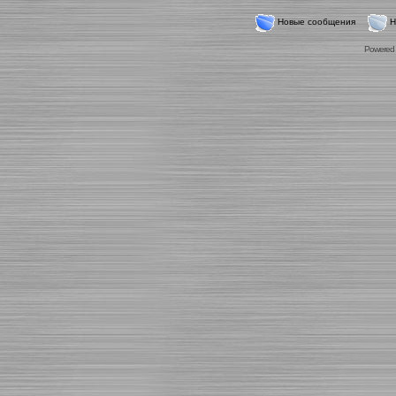
Новые сообщения
Н
Powered