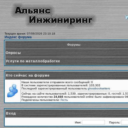
Текущее время: 07/08/2026 23:10:18
Индекс форума
Форумы
Опросы
Услуги по металлобработке
Кто сейчас на форуме
Наши пользователи отправили всего сообщений: 0
В системе зарегистрированных пользователей: 103,303
Последний зарегистрированный пользователь
ghostbookwriters
Сейчас на сайте пользователей: 1,539, зарегистрированных: 0, гостей: 1,
Рекордное количество
24,668
пользователей online было зафиксировано 06
Подключены пользователи:
Гость
Вход
Имя:
Пароль: