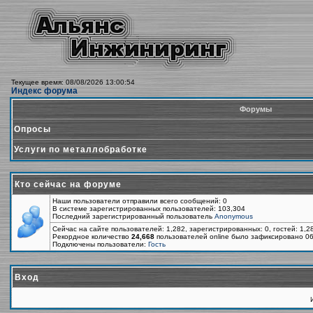
Текущее время: 08/08/2026 13:00:54
Индекс форума
Форумы
Опросы
Услуги по металлобработке
Кто сейчас на форуме
Наши пользователи отправили всего сообщений: 0
В системе зарегистрированных пользователей: 103,304
Последний зарегистрированный пользователь
Anonymous
Сейчас на сайте пользователей: 1,282, зарегистрированных: 0, гостей: 1,
Рекордное количество
24,668
пользователей online было зафиксировано 06
Подключены пользователи:
Гость
Вход