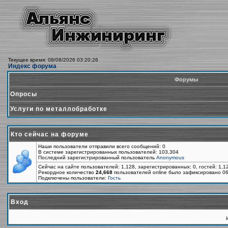
Текущее время: 08/08/2026 03:20:26
Индекс форума
Форумы
Опросы
Услуги по металлобработке
Кто сейчас на форуме
Наши пользователи отправили всего сообщений: 0
В системе зарегистрированных пользователей: 103,304
Последний зарегистрированный пользователь
Anonymous
Сейчас на сайте пользователей: 1,128, зарегистрированных: 0, гостей: 1,
Рекордное количество
24,668
пользователей online было зафиксировано 06
Подключены пользователи:
Гость
Вход