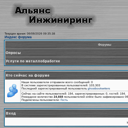
Текущее время: 06/08/2026 09:35:38
Индекс форума
Форумы
Опросы
Услуги по металлобработке
Кто сейчас на форуме
Наши пользователи отправили всего сообщений: 0
В системе зарегистрированных пользователей: 103,303
Последний зарегистрированный пользователь
ghostbookwriters
Сейчас на сайте пользователей: 194, зарегистрированных: 0, гостей: 194.
Рекордное количество
24,668
пользователей online было зафиксировано 06
Подключены пользователи:
Гость
Вход