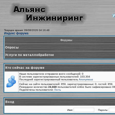
Текущее время: 09/08/2026 04:16:48
Индекс форума
Форумы
Опросы
Услуги по металлобработке
Кто сейчас на форуме
Наши пользователи отправили всего сообщений: 0
В системе зарегистрированных пользователей: 103,304
Последний зарегистрированный пользователь
Anonymous
Сейчас на сайте пользователей: 859, зарегистрированных: 0, гостей: 859.
Рекордное количество
24,668
пользователей online было зафиксировано 06
Подключены пользователи:
Гость
Вход
Имя:
Пароль: