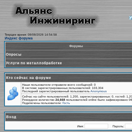
Текущее время: 08/08/2026 14:54:58
Индекс форума
Форумы
Опросы
Услуги по металлобработке
Кто сейчас на форуме
Наши пользователи отправили всего сообщений: 0
В системе зарегистрированных пользователей: 103,304
Последний зарегистрированный пользователь
Anonymous
Сейчас на сайте пользователей: 1,200, зарегистрированных: 0, гостей: 1,
Рекордное количество
24,668
пользователей online было зафиксировано 06
Подключены пользователи:
Гость
Вход
Имя:
Пароль: