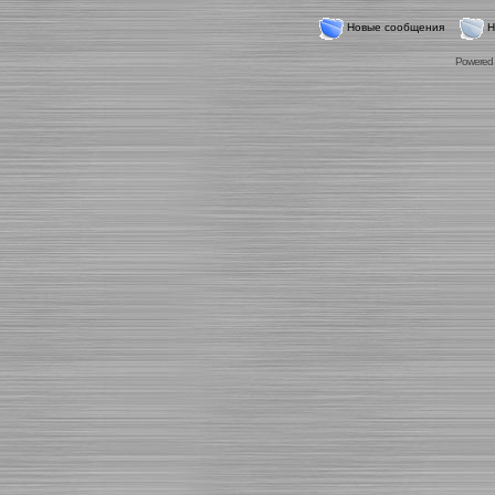
Новые сообщения
Н
Powered