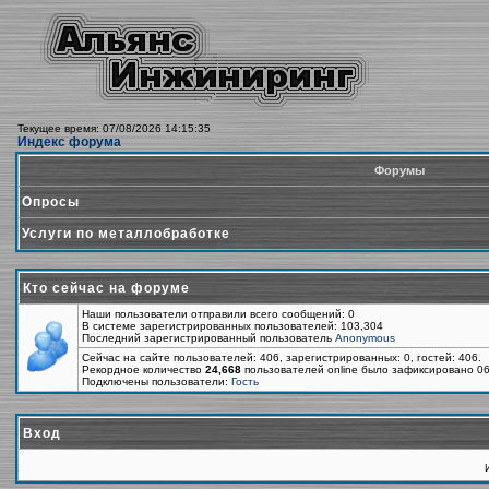
Текущее время: 07/08/2026 14:15:35
Индекс форума
Форумы
Опросы
Услуги по металлобработке
Кто сейчас на форуме
Наши пользователи отправили всего сообщений: 0
В системе зарегистрированных пользователей: 103,304
Последний зарегистрированный пользователь
Anonymous
Сейчас на сайте пользователей: 406, зарегистрированных: 0, гостей: 406.
Рекордное количество
24,668
пользователей online было зафиксировано 06
Подключены пользователи:
Гость
Вход