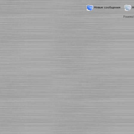
Новые сообщения
Н
Powered