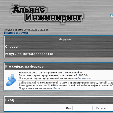
Текущее время: 08/08/2026 19:22:58
Индекс форума
Форумы
Опросы
Услуги по металлобработке
Кто сейчас на форуме
Наши пользователи отправили всего сообщений: 0
В системе зарегистрированных пользователей: 103,304
Последний зарегистрированный пользователь
Anonymous
Сейчас на сайте пользователей: 1,230, зарегистрированных: 0, гостей: 1,
Рекордное количество
24,668
пользователей online было зафиксировано 06
Подключены пользователи:
Гость
Вход
Имя:
Пароль: