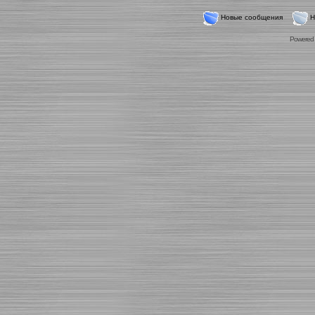
Новые сообщения
Н
Powered