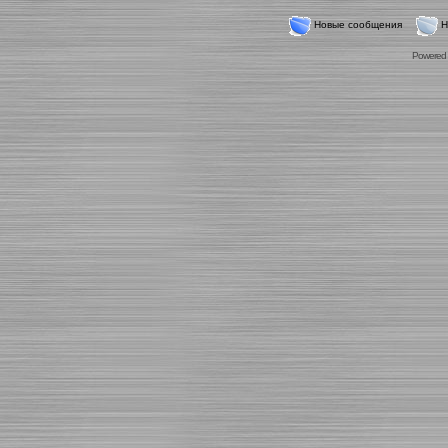
Новые сообщения
Н
Powered