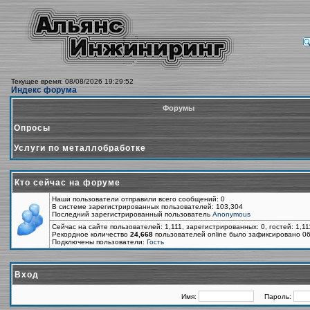
Текущее время: 08/08/2026 19:29:52
Индекс форума
Форумы
Опросы
Услуги по металлобработке
Кто сейчас на форуме
Наши пользователи отправили всего сообщений: 0
В системе зарегистрированных пользователей: 103,304
Последний зарегистрированный пользователь
Anonymous
Сейчас на сайте пользователей: 1,111, зарегистрированных: 0, гостей: 1,1
Рекордное количество
24,668
пользователей online было зафиксировано 06
Подключены пользователи:
Гость
Вход
Имя:
Пароль: