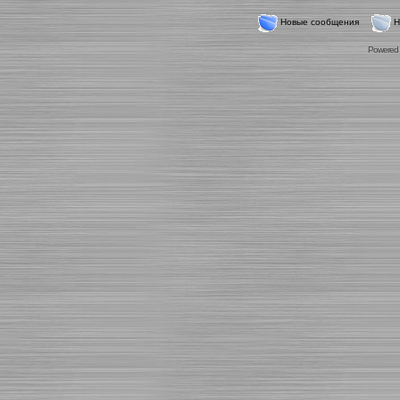
Новые сообщения
Н
Powered