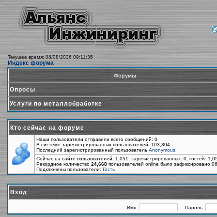
Текущее время: 08/08/2026 09:11:35
Индекс форума
Форумы
Опросы
Услуги по металлобработке
Кто сейчас на форуме
Наши пользователи отправили всего сообщений: 0
В системе зарегистрированных пользователей: 103,304
Последний зарегистрированный пользователь
Anonymous
Сейчас на сайте пользователей: 1,051, зарегистрированных: 0, гостей: 1,
Рекордное количество
24,668
пользователей online было зафиксировано 06
Подключены пользователи:
Гость
Вход
Имя:
Пароль: