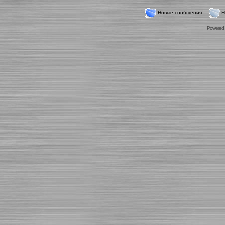
Новые сообщения
Н
Powered