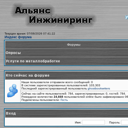
Текущее время: 07/08/2026 07:41:22
Индекс форума
Форумы
Опросы
Услуги по металлобработке
Кто сейчас на форуме
Наши пользователи отправили всего сообщений: 0
В системе зарегистрированных пользователей: 103,303
Последний зарегистрированный пользователь
ghostbookwriters
Сейчас на сайте пользователей: 784, зарегистрированных: 0, гостей: 784.
Рекордное количество
24,668
пользователей online было зафиксировано 06
Подключены пользователи:
Гость
Вход
Имя:
Пароль: