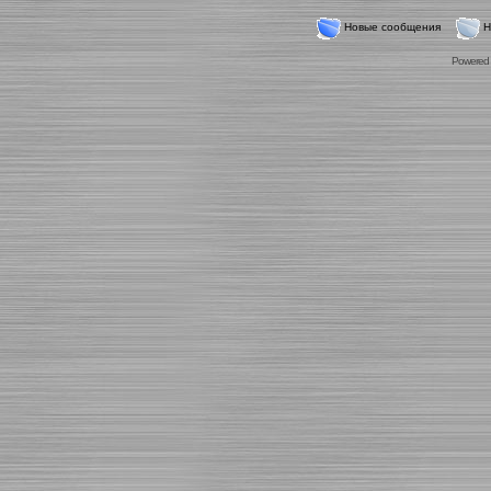
Новые сообщения
Н
Powered