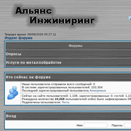
Текущее время: 09/08/2026 05:27:11
Индекс форума
Форумы
Опросы
Услуги по металлобработке
Кто сейчас на форуме
Наши пользователи отправили всего сообщений: 0
В системе зарегистрированных пользователей: 103,304
Последний зарегистрированный пользователь
Anonymous
Сейчас на сайте пользователей: 1,108, зарегистрированных: 0, гостей: 1,
Рекордное количество
24,668
пользователей online было зафиксировано 06
Подключены пользователи:
Гость
Вход
Имя:
Пароль: