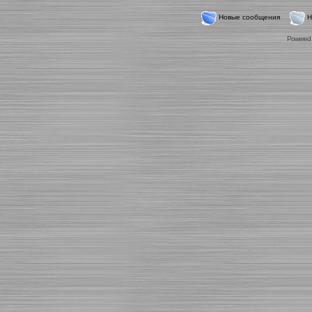
Новые сообщения
Н
Powered