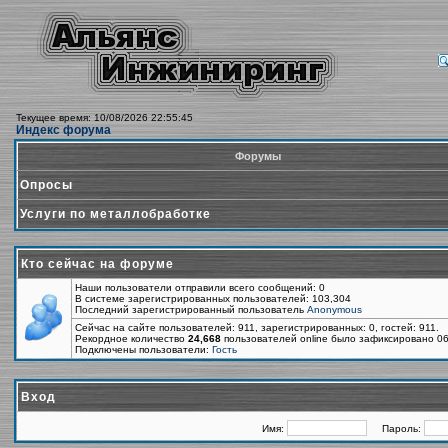
Текущее время: 10/08/2026 22:55:45
Индекс форума
Форумы
Опросы
Услуги по металлобработке
Кто сейчас на форуме
Наши пользователи отправили всего сообщений: 0
В системе зарегистрированных пользователей: 103,304
Последний зарегистрированный пользователь
Anonymous
Сейчас на сайте пользователей: 911, зарегистрированных: 0, гостей: 911.
Рекордное количество
24,668
пользователей online было зафиксировано 06
Подключены пользователи:
Гость
Вход
Имя:
Пароль: