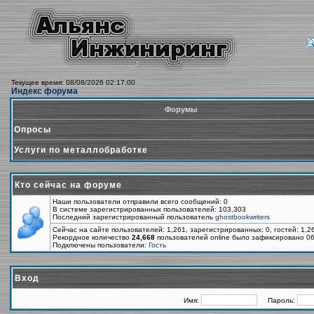
Текущее время: 08/08/2026 02:17:00
Индекс форума
Форумы
Опросы
Услуги по металлобработке
Кто сейчас на форуме
Наши пользователи отправили всего сообщений: 0
В системе зарегистрированных пользователей: 103,303
Последний зарегистрированный пользователь
ghostbookwriters
Сейчас на сайте пользователей: 1,261, зарегистрированных: 0, гостей: 1,
Рекордное количество
24,668
пользователей online было зафиксировано 06
Подключены пользователи:
Гость
Вход
Имя:
Пароль: