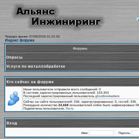
Текущее время: 07/08/2026 01:02:50
Индекс форума
Форумы
Опросы
Услуги по металлобработке
Кто сейчас на форуме
Наши пользователи отправили всего сообщений: 0
В системе зарегистрированных пользователей: 103,303
Последний зарегистрированный пользователь
ghostbookwriters
Сейчас на сайте пользователей: 336, зарегистрированных: 0, гостей: 336.
Рекордное количество
24,668
пользователей online было зафиксировано 06
Подключены пользователи:
Гость
Вход
Имя:
Пароль: