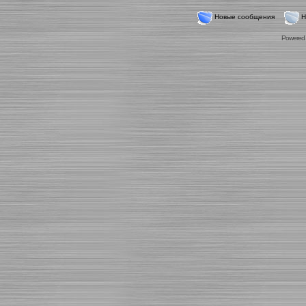
Новые сообщения
Н
Powered