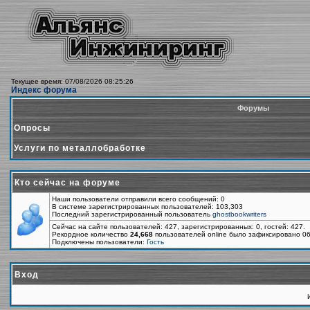
Текущее время: 07/08/2026 08:25:26
Индекс форума
Форумы
Опросы
Услуги по металлобработке
Кто сейчас на форуме
Наши пользователи отправили всего сообщений: 0
В системе зарегистрированных пользователей: 103,303
Последний зарегистрированный пользователь
ghostbookwriters
Сейчас на сайте пользователей: 427, зарегистрированных: 0, гостей: 427.
Рекордное количество
24,668
пользователей online было зафиксировано 06
Подключены пользователи:
Гость
Вход