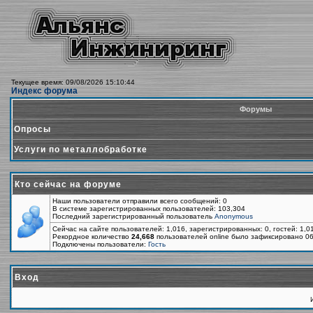
Текущее время: 09/08/2026 15:10:44
Индекс форума
Форумы
Опросы
Услуги по металлобработке
Кто сейчас на форуме
Наши пользователи отправили всего сообщений: 0
В системе зарегистрированных пользователей: 103,304
Последний зарегистрированный пользователь
Anonymous
Сейчас на сайте пользователей: 1,016, зарегистрированных: 0, гостей: 1,
Рекордное количество
24,668
пользователей online было зафиксировано 06
Подключены пользователи:
Гость
Вход