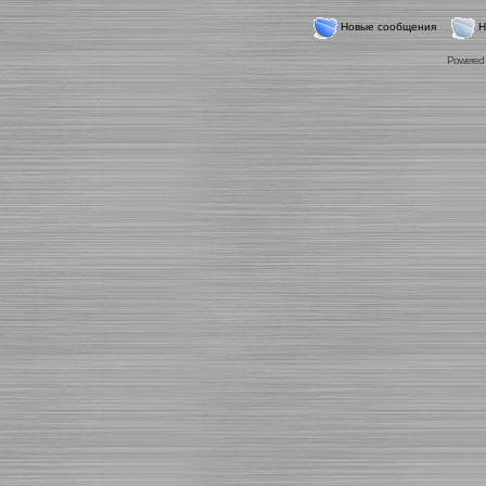
Новые сообщения
Н
Powered