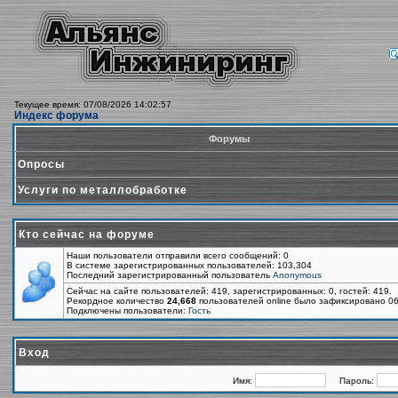
Текущее время: 07/08/2026 14:02:57
Индекс форума
Форумы
Опросы
Услуги по металлобработке
Кто сейчас на форуме
Наши пользователи отправили всего сообщений: 0
В системе зарегистрированных пользователей: 103,304
Последний зарегистрированный пользователь
Anonymous
Сейчас на сайте пользователей: 419, зарегистрированных: 0, гостей: 419.
Рекордное количество
24,668
пользователей online было зафиксировано 06
Подключены пользователи:
Гость
Вход
Имя:
Пароль: