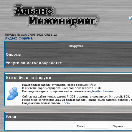
Текущее время: 07/08/2026 05:51:12
Индекс форума
Форумы
Опросы
Услуги по металлобработке
Кто сейчас на форуме
Наши пользователи отправили всего сообщений: 0
В системе зарегистрированных пользователей: 103,303
Последний зарегистрированный пользователь
ghostbookwriters
Сейчас на сайте пользователей: 358, зарегистрированных: 0, гостей: 358.
Рекордное количество
24,668
пользователей online было зафиксировано 06
Подключены пользователи:
Гость
Вход
Имя:
Пароль: