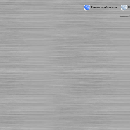
Новые сообщения
Н
Powered