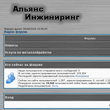
Текущее время: 09/08/2026 10:59:25
Индекс форума
Форумы
Опросы
Услуги по металлобработке
Кто сейчас на форуме
Наши пользователи отправили всего сообщений: 0
В системе зарегистрированных пользователей: 103,304
Последний зарегистрированный пользователь
Anonymous
Сейчас на сайте пользователей: 1,287, зарегистрированных: 0, гостей: 1,
Рекордное количество
24,668
пользователей online было зафиксировано 06
Подключены пользователи:
Гость
Вход