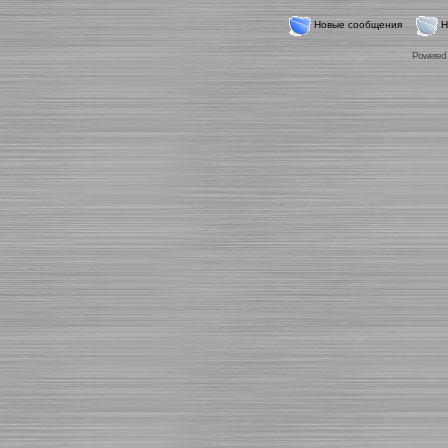
Новые сообщения
Н
Powered