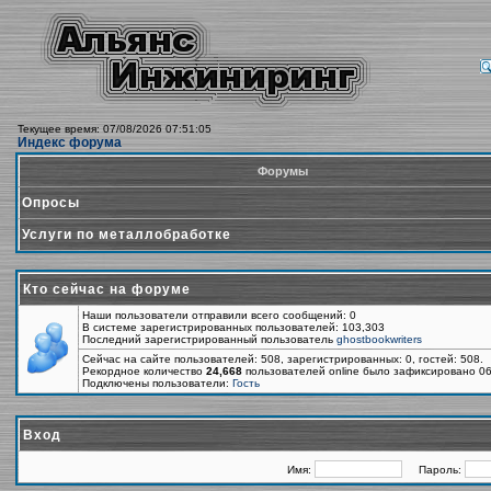
Текущее время: 07/08/2026 07:51:05
Индекс форума
Форумы
Опросы
Услуги по металлобработке
Кто сейчас на форуме
Наши пользователи отправили всего сообщений: 0
В системе зарегистрированных пользователей: 103,303
Последний зарегистрированный пользователь
ghostbookwriters
Сейчас на сайте пользователей: 508, зарегистрированных: 0, гостей: 508.
Рекордное количество
24,668
пользователей online было зафиксировано 06
Подключены пользователи:
Гость
Вход
Имя:
Пароль: